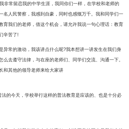
，我非常留恋我的中学生涯，我同你们一样，在学校和老师的
一名人民警察，我感到自豪，同时也感慨万千。我和同学们一
教育我们的老师，借这个机会，请允许我说一句心理话：教育
们辛苦了!
是异常的激动，我该讲点什么呢?我本想讲一讲发生在我们身
怎么去遵守法律，与在座的老师们、同学们交流、沟通一下。
长和其他的领导老师来给大家讲
”普法的今天，学校举行这样的普法教育是应该的、也是十分必