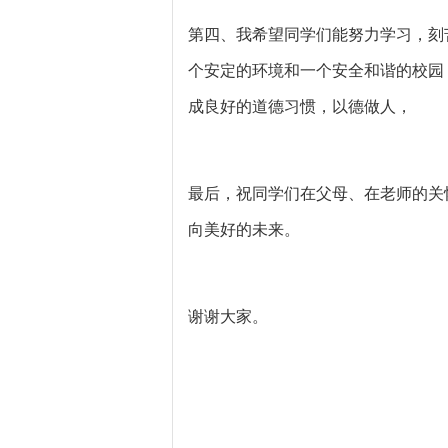
第四、我希望同学们能努力学习，刻
个安定的环境和一个安全和谐的校园
成良好的道德习惯，以德做人，
最后，祝同学们在父母、在老师的关
向美好的未来。
谢谢大家。