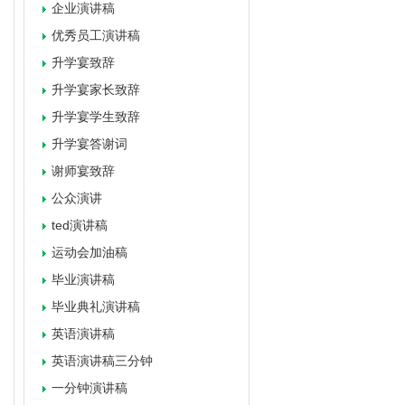
企业演讲稿
优秀员工演讲稿
升学宴致辞
升学宴家长致辞
升学宴学生致辞
升学宴答谢词
谢师宴致辞
公众演讲
ted演讲稿
运动会加油稿
毕业演讲稿
毕业典礼演讲稿
英语演讲稿
英语演讲稿三分钟
一分钟演讲稿