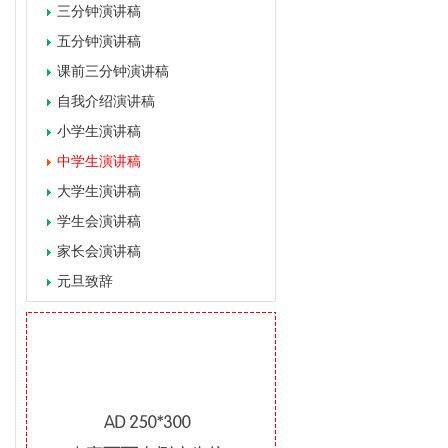
三分钟演讲稿
五分钟演讲稿
课前三分钟演讲稿
自我介绍演讲稿
小学生演讲稿
中学生演讲稿
大学生演讲稿
学生会演讲稿
家长会演讲稿
元旦致辞