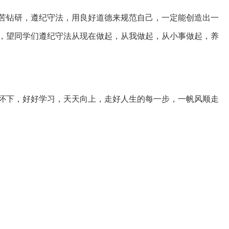
苦钻研，遵纪守法，用良好道德来规范自己，一定能创造出一
，望同学们遵纪守法从现在做起，从我做起，从小事做起，养
怀下，好好学习，天天向上，走好人生的每一步，一帆风顺走