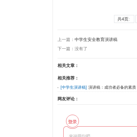
共4页:
上一篇：
中学生安全教育演讲稿
下一篇：没有了
相关文章：
相关推荐：
[
中学生演讲稿
]
演讲稿：成功者必备的素质
网友评论：