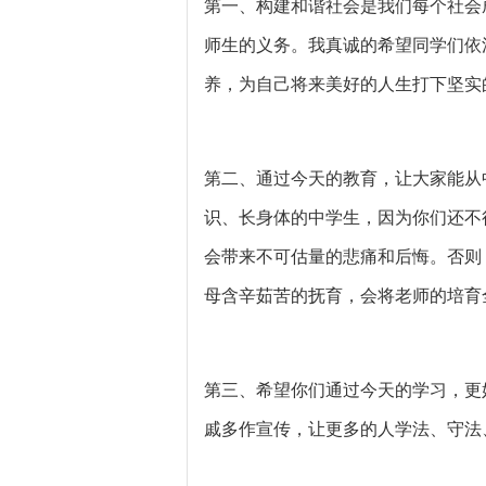
第一、构建和谐社会是我们每个社会
师生的义务。我真诚的希望同学们依
养，为自己将来美好的人生打下坚实
第二、通过今天的教育，让大家能从
识、长身体的中学生，因为你们还不
会带来不可估量的悲痛和后悔。否则
母含辛茹苦的抚育，会将老师的培育
第三、希望你们通过今天的学习，更
戚多作宣传，让更多的人学法、守法