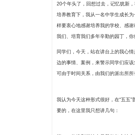
20个年头了，回想过去，记忆犹新
培养教育下，我从一名中学生成长为
样要衷心地感谢培养我的学校、感谢
我们、培育我们多年辛勤的园丁，你
同学们，今天，站在讲台上的我心情
边的事情、案例，来警示同学们应该
可由于时间关系，由我们的派出所所
我认为今天这种形式很好，在“五五
要的，在这里我只想讲几句：