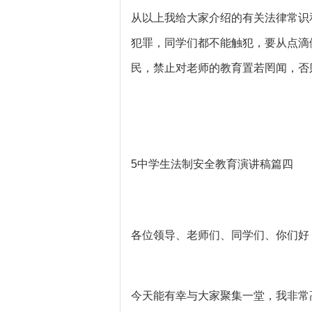
从以上我给大家介绍的有关法律常识
犯罪，同学们都不能触犯，要从点滴
民，禁止对老师的教育置若罔闻，否
5
中学生法制安全教育演讲稿篇四
各位领导、老师们、同学们、你们好
今天能有幸与大家聚集一堂，我非常