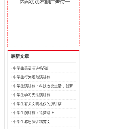
最新文章
中学生英语演讲稿5篇
中学生行为规范演讲稿
中学生演讲稿：科技改变生活，创新
成就
中学生学习宪法演讲稿
中学生有关文明礼仪的演讲稿
中学生演讲稿：追梦路上
中学生感恩演讲稿范文