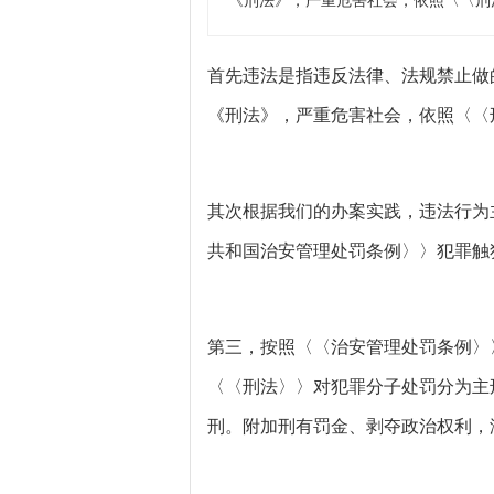
《刑法》，严重危害社会，依照〈〈刑
首先违法是指违反法律、法规禁止做
《刑法》，严重危害社会，依照〈〈
其次根据我们的办案实践，违法行为
共和国治安管理处罚条例〉〉犯罪触
第三，按照〈〈治安管理处罚条例〉
〈〈刑法〉〉对犯罪分子处罚分为主
刑。附加刑有罚金、剥夺政治权利，