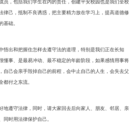
成员，包括我们学生在内的责任，创建平安校园也是我们全校
法律己，抵制不良诱惑，把主要精力放在学习上，提高道德修
的基础。
中悟出和把握住怎样去遵守法的道理，特别是我们正在长知
很懂事、是最易冲动、最不稳定的年龄阶段，如果感情用事将
，自己会亲手毁掉自己的前程，会中止自己的人生，会失去父
全都付之东流。
好地遵守法律，同时，请大家回去后向家人、朋友、邻居、亲
、同时用法律保护自己。