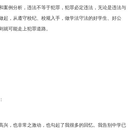
和案例分析，违法不等于犯罪，犯罪必定违法，无论是违法与
做起，从遵守校纪、校规入手，做学法守法的好学生、好公
则就可能走上犯罪道路。
：
高兴，也非常之激动，也勾起了我很多的回忆。我告别中学已