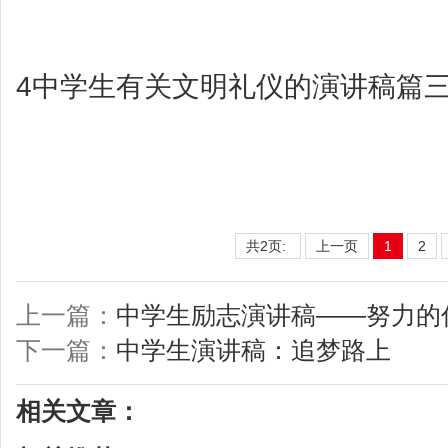
4
中学生有关文明礼仪的演讲稿篇
共2页:
上一页
1
2
上一篇：
中学生励志演讲稿——努力的
下一篇：
中学生演讲稿：追梦路上
相关文章：