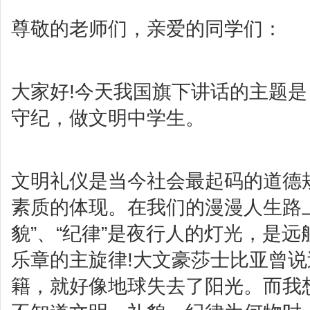
尊敬的老师们，亲爱的同学们：
大家好!今天我国旗下讲话的主题
守纪，做文明中学生。
文明礼仪是当今社会最起码的道德
素质的体现。在我们的漫漫人生路上
貌”、“纪律”是夜行人的灯光，是
乐章的主旋律!大文豪莎士比亚曾
籍，就好像地球失去了阳光。而我