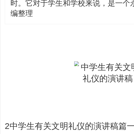
时。它对于学生和学校来说，是一个
编整理
2
中学生有关文明礼仪的演讲稿篇