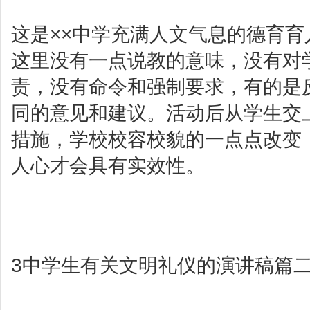
这是××中学充满人文气息的德育
这里没有一点说教的意味，没有对
责，没有命令和强制要求，有的是
同的意见和建议。活动后从学生交
措施，学校校容校貌的一点点改变
人心才会具有实效性。
3
中学生有关文明礼仪的演讲稿篇