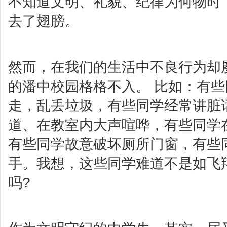
不知道文明、礼貌、纪律为何物时
去了翅膀。
然而，在我们的生活中不良行为却
的潘中校园格格不入。 比如：有
走，乱丢垃圾，有些同学经常讲脏
道、在教室内大声喧哗，有些同学
有些同学故意破坏厕所门窗，有些
手。我想，这些同学难道不是如飞
吗?