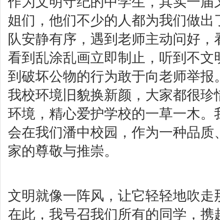
作为文明守纪的中学生，其实一届
姐们，他们不少的人都为我们做出
队安静有序，遇到老师主动问好，
看到乱涂乱画立即制止，听到不文
到破坏公物的行为敢于向老师举报
我校环境旧貌换新颜，大家都很珍
环境，精心爱护学校的一草一木。
会在我们潘中校园，作为一种品质
家的尊敬与推崇。
文明就像一阵风，让它轻轻地吹走
在此，我号召我们所有的同学，携