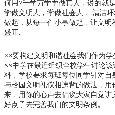
何用?千学万学学做真人，说的就
学做文明人，学做社会人， 清洁
做起，从每一件小事做起，让文明
盛开。
××要构建文明和谐社会我们作为学
××中学在最近组织全校学生讨论该
料，学校要求每班每位同学针对自
与校园文明礼仪相违背的做法，用
来，用你的心声去倡议大家自觉讲
好点子去完善我们的文明条例。