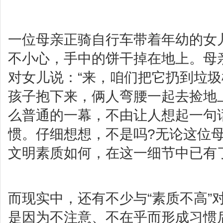
一位母亲正骑自行车带着年幼的女
不小心，手中的饼干掉在地上。母
对女儿说：“来，咱们把它扔到垃圾
孩子抱下来，俩人弯腰一起去捡地
么普通的一幕，不由让人想起一句
惯。仔细想想，不是吗?无论这位
文明素质如何，在这一细节中已有
而现实中，还有不少与“素质不高”
是因为不注意、不在乎而形成习惯