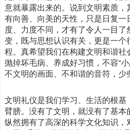
意就暴露出来的。说到文明素质，
有向善、向美的天性，只是日复一
度、力度不同，才有了令人一目了
变，既与思想认识有关，更是一个
程。真希望我们在构建文明和谐社
抛掉坏毛病、养成好习惯，不容“小恶
不文明的画面、不和谐的音符，少
文明礼仪是我们学习、生活的根基
臂膀。没有了文明，就没有了基本
纵然拥有了高深的科学文化知识，