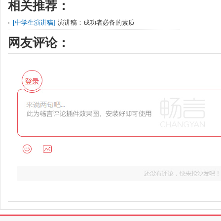
相关推荐：
[
中学生演讲稿
]
演讲稿：成功者必备的素质
网友评论：