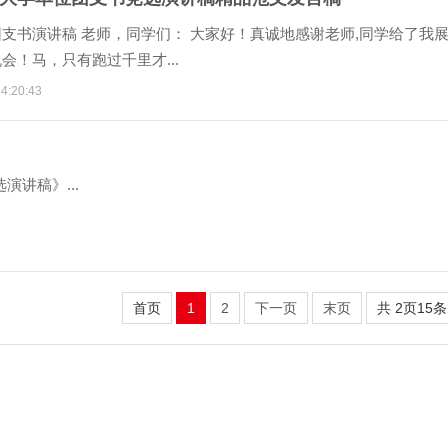
支书演讲稿 老师，同学们： 大家好！真诚地感谢老师,同学给了我
会！马，只有跑过千里才...
4:20:43
讲稿》...
首页
1
2
下一页
末页
共
2
页
15
条