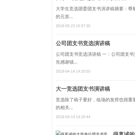
大学生竞选团委团支书演讲稿摘要：尊
的元首...
2018-05-23 10:37:30
公司团支书竞选演讲稿
公司团支书竞选演讲稿 一：公司团支书竞
先感谢镇...
2018-04-14 14:20:55
大一竞选团支书演讲稿
竞选除了稿子要好，临场的发挥也很重
的相关...
2018-04-14 14:20:44
很真诚的