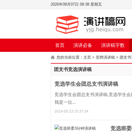
2026年08月07日 09:38 星期五
首页
演讲必备
演讲稿字数
您的当前位置：
主页
>
竞聘演讲稿
>
团支书
团支书竞选演讲稿
竞选学生会团总支书演讲稿
竞选学生会团总支书演讲稿,竞选学生
我是一位...
2018-05-23 10:37:34
竞选班委