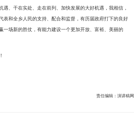
机遇、干在实处、走在前列、加快发展的大好机遇，我相信，
代表和全乡人民的支持、配合和监督，有历届政府打下的良好
赢一场新的胜仗，有能力建设一个更加开放、富裕、美丽的
！
责任编辑：演讲稿网