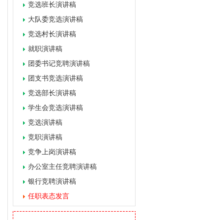
竞选班长演讲稿
大队委竞选演讲稿
竞选村长演讲稿
就职演讲稿
团委书记竞聘演讲稿
团支书竞选演讲稿
竞选部长演讲稿
学生会竞选演讲稿
竞选演讲稿
竞职演讲稿
竞争上岗演讲稿
办公室主任竞聘演讲稿
银行竞聘演讲稿
任职表态发言