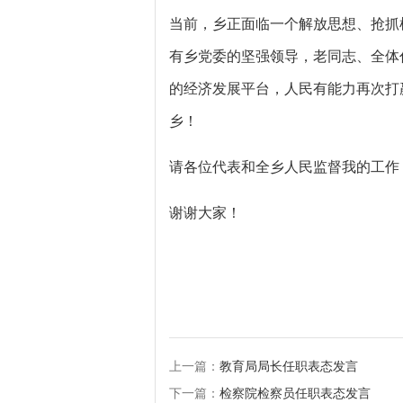
当前，乡正面临一个解放思想、抢抓
有乡党委的坚强领导，老同志、全体
的经济发展平台，人民有能力再次打
乡！
请各位代表和全乡人民监督我的工作
谢谢大家！
上一篇：
教育局局长任职表态发言
下一篇：
检察院检察员任职表态发言