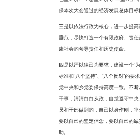
保本次大会通过的经济发展总体目标
三是以依法行政为核心，进一步提高
垂范，尽快打造一个有限政府、责任
康社会的领导责任和历史使命。
四是以严以律己为要求，建设一个“为
标准和“八个坚持”、“八个反对”的
党中央和乡党委保持高度一致。不断
干事，清清白白从政，自觉遵守中央
员和干部做到的，自己以身作则，率
要以自己的坚定信念，要以自己的诚
助。