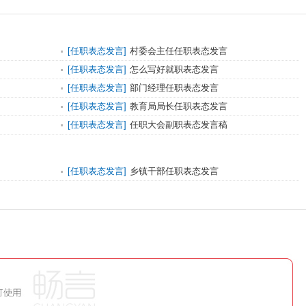
[
任职表态发言
]
村委会主任任职表态发言
[
任职表态发言
]
怎么写好就职表态发言
[
任职表态发言
]
部门经理任职表态发言
[
任职表态发言
]
教育局局长任职表态发言
[
任职表态发言
]
任职大会副职表态发言稿
[
任职表态发言
]
乡镇干部任职表态发言