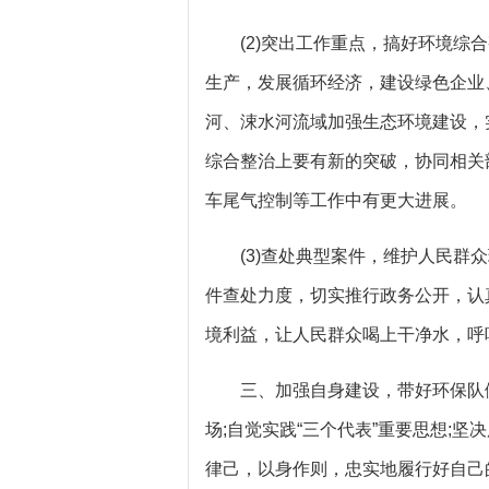
(2)突出工作重点，搞好环境综合
生产，发展循环经济，建设绿色企业
河、涑水河流域加强生态环境建设，
综合整治上要有新的突破，协同相关
车尾气控制等工作中有更大进展。
(3)查处典型案件，维护人民群众
件查处力度，切实推行政务公开，认
境利益，让人民群众喝上干净水，呼
三、加强自身建设，带好环保队伍
场;自觉实践“三个代表”重要思想;
律己，以身作则，忠实地履行好自己