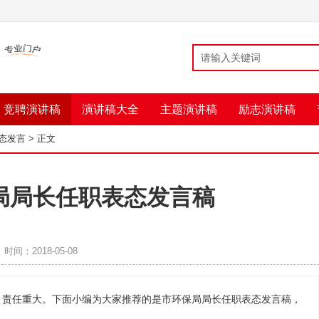
竞聘演讲稿
演讲稿大全
主题演讲稿
励志演讲稿
态发言
> 正文
局局长任职表态发言稿
时间：2018-05-08
，责任重大。下面小编为大家推荐的是市环保局局长任职表态发言稿，