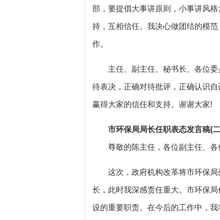
部，要提倡大事讲原则，小事讲风格
持，互相信任。我决心做团结的模范
作。
主任、副主任、秘书长、各位委员
待表决，正确对待批评，正确认识自
赢得大家的信任和支持。谢谢大家!
市环保局局长任职表态发言稿(二
尊敬的陈主任，各位副主任、各
这次，政府机构改革将市环保局列
长，此时我深感责任重大。市环保局
设的重要职责。在今后的工作中，我