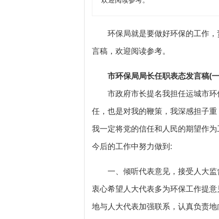
欢迎阅读参考。
环保局就是要做好环保的工作，责
言稿，欢迎阅读参考。
市环保局局长任职表态发言稿(一
市政府市长提名我担任运城市环保
任，也是对我的鞭策，我深感担子重
我一定将党的信任和人民的期望作为
今后的工作中努力做到:
一、倾听代表意见，接受人大监督
衷心希望人大代表多为环保工作提意
地与人大代表加强联系，认真负责地