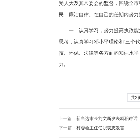
受人大及其常委会的监督，围绕全市
民、廉洁自律。在自己的任期内努力
一、认真学习，努力提高执政能力
思考，认真学习邓小平理论和“三个
技、环保、法律等各方面的知识水平
力。
共2
上一篇：
新当选市长刘文新发表就职讲话
下一篇：
村委会主任任职表态发言