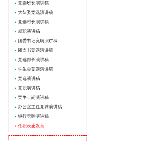
竞选班长演讲稿
大队委竞选演讲稿
竞选村长演讲稿
就职演讲稿
团委书记竞聘演讲稿
团支书竞选演讲稿
竞选部长演讲稿
学生会竞选演讲稿
竞选演讲稿
竞职演讲稿
竞争上岗演讲稿
办公室主任竞聘演讲稿
银行竞聘演讲稿
任职表态发言