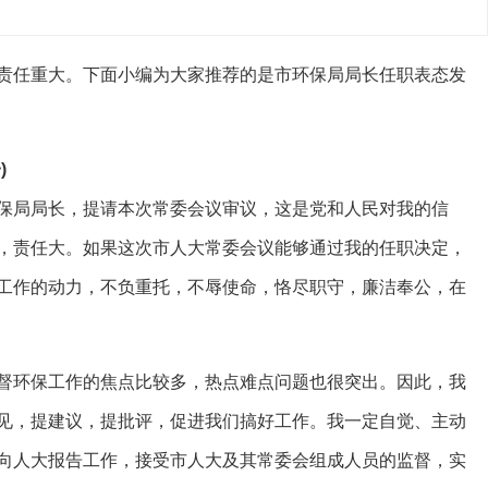
任重大。下面小编为大家推荐的是市环保局局长任职表态发
)
局局长，提请本次常委会议审议，这是党和人民对我的信
，责任大。如果这次市人大常委会议能够通过我的任职决定，
工作的动力，不负重托，不辱使命，恪尽职守，廉洁奉公，在
环保工作的焦点比较多，热点难点问题也很突出。因此，我
见，提建议，提批评，促进我们搞好工作。我一定自觉、主动
向人大报告工作，接受市人大及其常委会组成人员的监督，实