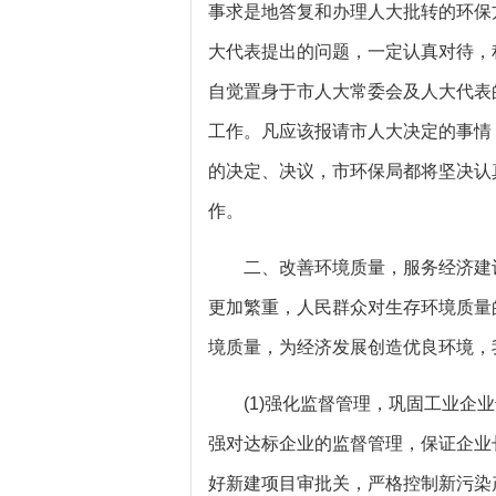
事求是地答复和办理人大批转的环保
大代表提出的问题，一定认真对待，
自觉置身于市人大常委会及人大代表
工作。凡应该报请市人大决定的事情
的决定、决议，市环保局都将坚决认
作。
二、改善环境质量，服务经济建设
更加繁重，人民群众对生存环境质量
境质量，为经济发展创造优良环境，
(1)强化监督管理，巩固工业企业
强对达标企业的监督管理，保证企业
好新建项目审批关，严格控制新污染