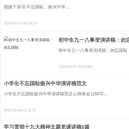
国旗下讲话:不忘国耻，振兴中华...
2018-05-07 00:10:13
初中生九一八事变演讲稿：勿
初中生九一八事变演讲稿：勿忘国耻，
2018-05-07 00:10:09
小学生不忘国耻振兴中华演讲稿范文
小学生不忘国耻振兴中华演讲稿范文心得体会1250字...
2018-05-04 22:11:37
学习贯彻十九大精神主题党课讲稿5篇