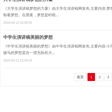
《大学生演讲稿梦想的力量》由大学生演讲稿网发布,主要内容:
制着梦想。在黑夜，梦想是时暗...
2018-04-12 20:45:03
中学生演讲稿美丽的梦想
《中学生演讲稿美丽的梦想》由中学生演讲稿网发布,主要内容:小
骏马的梦想是在一望无际的大...
2018-04-12 20:45:03
首页
1
2
3