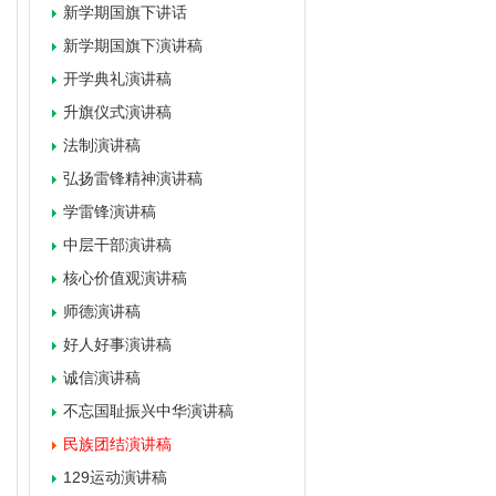
新学期国旗下讲话
新学期国旗下演讲稿
开学典礼演讲稿
升旗仪式演讲稿
法制演讲稿
弘扬雷锋精神演讲稿
学雷锋演讲稿
中层干部演讲稿
核心价值观演讲稿
师德演讲稿
好人好事演讲稿
诚信演讲稿
不忘国耻振兴中华演讲稿
民族团结演讲稿
129运动演讲稿