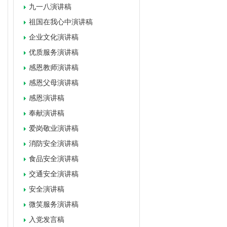
九一八演讲稿
祖国在我心中演讲稿
企业文化演讲稿
优质服务演讲稿
感恩教师演讲稿
感恩父母演讲稿
感恩演讲稿
奉献演讲稿
爱岗敬业演讲稿
消防安全演讲稿
食品安全演讲稿
交通安全演讲稿
安全演讲稿
微笑服务演讲稿
入党发言稿