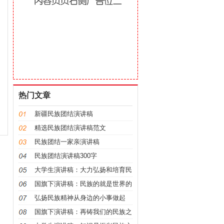
热门文章
新疆民族团结演讲稿
精选民族团结演讲稿范文
民族团结一家亲演讲稿
民族团结演讲稿300字
大学生演讲稿：大力弘扬和培育民
族精神
国旗下演讲稿：民族的就是世界的
弘扬民族精神从身边的小事做起
国旗下演讲稿：再铸我们的民族之