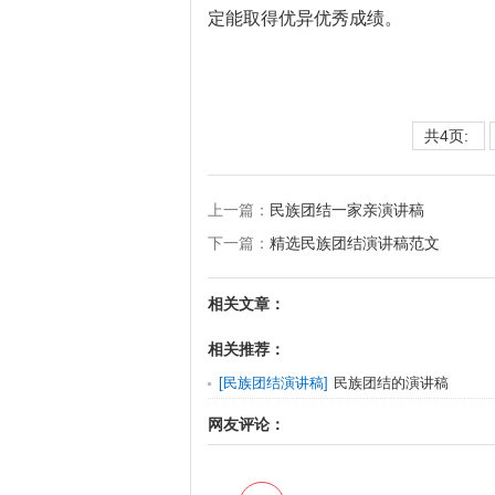
定能取得优异优秀成绩。
共4页:
上一篇：
民族团结一家亲演讲稿
下一篇：
精选民族团结演讲稿范文
相关文章：
相关推荐：
[
民族团结演讲稿
]
民族团结的演讲稿
网友评论：