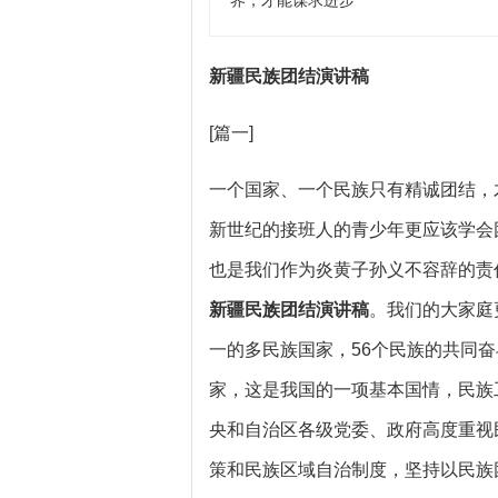
界，才能谋求进步
新疆民族团结演讲稿
[篇一]
一个国家、一个民族只有精诚团结，
新世纪的接班人的青少年更应该学会
也是我们作为炎黄子孙义不容辞的责
新疆民族团结演讲稿
。我们的大家庭
一的多民族国家，56个民族的共同
家，这是我国的一项基本国情，民族
央和自治区各级党委、政府高度重视
策和民族区域自治制度，坚持以民族