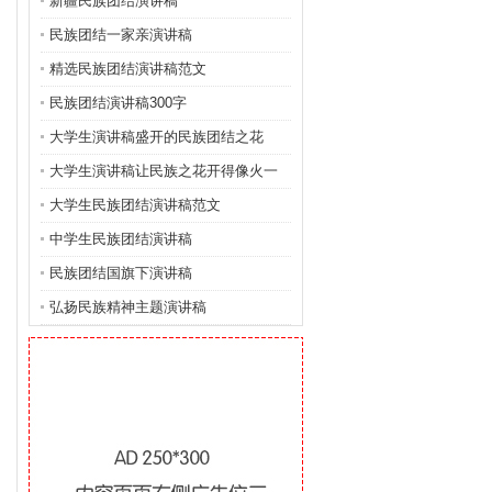
新疆民族团结演讲稿
民族团结一家亲演讲稿
精选民族团结演讲稿范文
民族团结演讲稿300字
大学生演讲稿盛开的民族团结之花
大学生演讲稿让民族之花开得像火一
样红
大学生民族团结演讲稿范文
中学生民族团结演讲稿
民族团结国旗下演讲稿
弘扬民族精神主题演讲稿