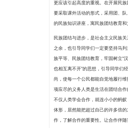
更应该引起高度的重视。在开展民族
要采取课外活动的形式，采用团、队
的民族知识讲座，寓民族团结教育和
民族团结与进步，是社会主义民族关
之余，也引导同学们一定要坚持马列
族平等、民族团结教育，牢固树立“
也相互离不开”的思想，引导同学们
尚，使每一个公民都能自觉地履行维
项应尽的义务人类是生活在团结合作
不仅人类学会合作，就连小小的蚂蚁
体形，居然能把超过自己的许多倍的
作，了解合作的重要性。让合作伴随