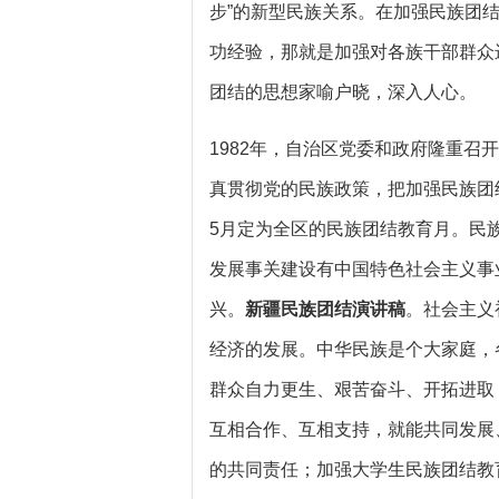
步”的新型民族关系。在加强民族团
功经验，那就是加强对各族干部群众
团结的思想家喻户晓，深入人心。
1982年，自治区党委和政府隆重
真贯彻党的民族政策，把加强民族团
5月定为全区的民族团结教育月。民
发展事关建设有中国特色社会主义事
兴。
新疆民族团结演讲稿
。社会主义
经济的发展。中华民族是个大家庭，
群众自力更生、艰苦奋斗、开拓进取
互相合作、互相支持，就能共同发展
的共同责任；加强大学生民族团结教