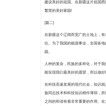
建设美好的祖国。在新疆这片祖国西
繁荣的美好家园!
[篇二]
在新疆这个辽阔而宽广的土地上，有
往。为了我国的能源事业，全国各地
园。
人种的复杂，民族的多样化，对于我
能实现我们最美好的愿望，所以做好
在科技高速发展的现代社会，知识就
族同志技术和科技知识稍作薄弱，所
之间的和谐有着非常重要的作用。在