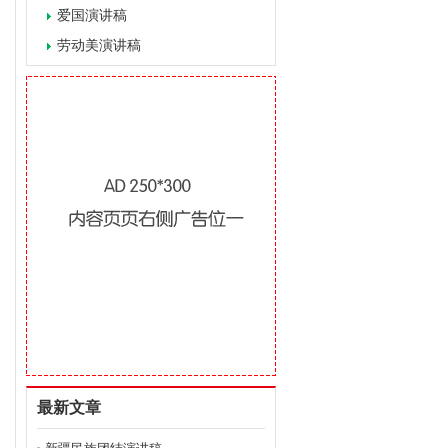
爱国演讲稿
劳动美演讲稿
最新文章