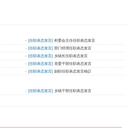
[
任职表态发言
]
村委会主任任职表态发言
[
任职表态发言
]
部门经理任职表态发言
[
任职表态发言
]
乡镇长任职表态发言
[
任职表态发言
]
党委干部任职表态发言
[
任职表态发言
]
副职任职表态发言稿(2
[
任职表态发言
]
乡镇干部任职表态发言