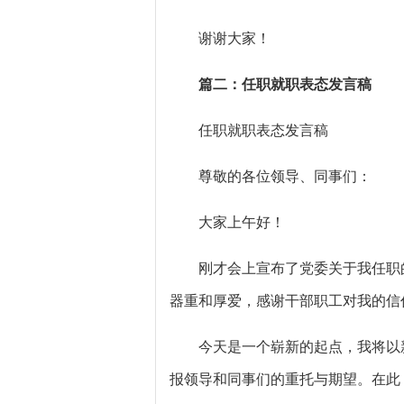
谢谢大家！
篇二：任职就职表态发言稿
任职就职表态发言稿
尊敬的各位领导、同事们：
大家上午好！
刚才会上宣布了党委关于我任职的
器重和厚爱，感谢干部职工对我的信
今天是一个崭新的起点，我将以新的
报领导和同事们的重托与期望。在此