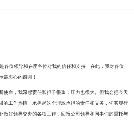
是各位领导和在座各位对我的信任和支持，在此，我对各位
示最衷心的感谢！
使命，我深感责任和担子很重，压力也很大。但我会把今天
极的工作热情，承担起这个理应承担的责任和义务，切实履行
赴做好领导交办的各项工作，回报公司领导和同事们的重托与