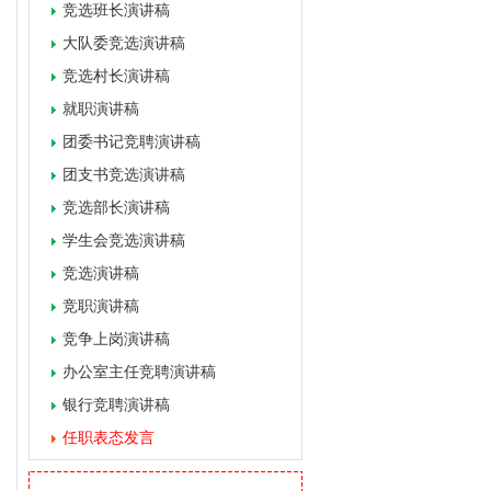
竞选班长演讲稿
大队委竞选演讲稿
竞选村长演讲稿
就职演讲稿
团委书记竞聘演讲稿
团支书竞选演讲稿
竞选部长演讲稿
学生会竞选演讲稿
竞选演讲稿
竞职演讲稿
竞争上岗演讲稿
办公室主任竞聘演讲稿
银行竞聘演讲稿
任职表态发言