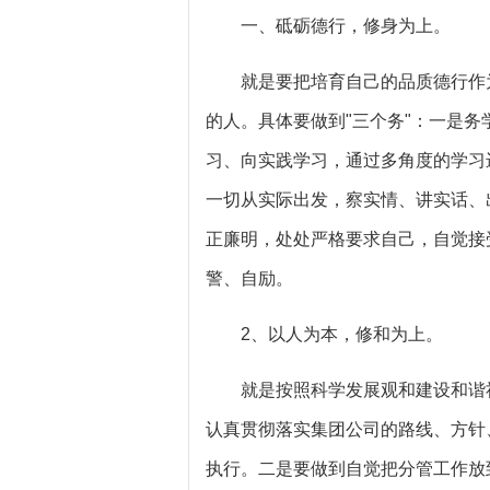
一、砥砺德行，修身为上。
就是要把培育自己的品质德行作为
的人。具体要做到"三个务"：一是
习、向实践学习，通过多角度的学习
一切从实际出发，察实情、讲实话、
正廉明，处处严格要求自己，自觉接
警、自励。
2、以人为本，修和为上。
就是按照科学发展观和建设和谐社
认真贯彻落实集团公司的路线、方针
执行。二是要做到自觉把分管工作放