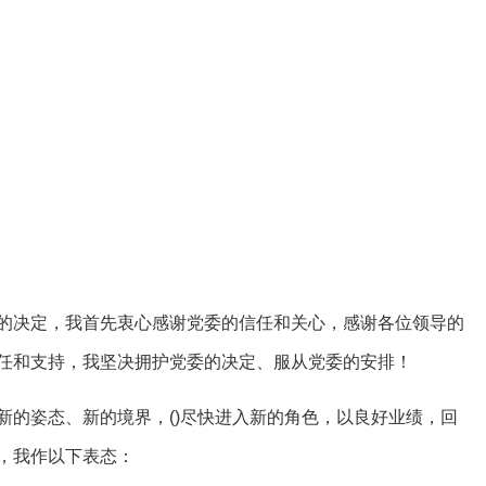
决定，我首先衷心感谢党委的信任和关心，感谢各位领导的
任和支持，我坚决拥护党委的决定、服从党委的安排！
姿态、新的境界，()尽快进入新的角色，以良好业绩，回
，我作以下表态：