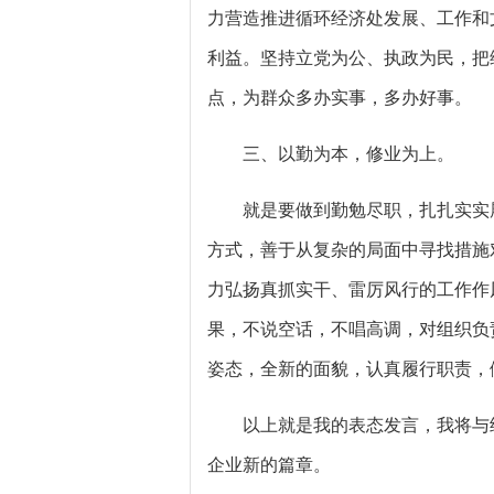
力营造推进循环经济处发展、工作和
利益。坚持立党为公、执政为民，把
点，为群众多办实事，多办好事。
三、以勤为本，修业为上。
就是要做到勤勉尽职，扎扎实实履
方式，善于从复杂的局面中寻找措施
力弘扬真抓实干、雷厉风行的工作作
果，不说空话，不唱高调，对组织负
姿态，全新的面貌，认真履行职责，
以上就是我的表态发言，我将与经
企业新的篇章。