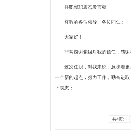
任职就职表态发言稿
尊敬的各位领导、各位同仁：
大家好！
非常感谢党组对我的信任，感谢学
这次任职，对我来说，意味着更多
一个新的起点，努力工作，勤奋进取
下表态：
共4页: